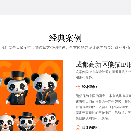
经典案例
我们结合人物个性，通过多方位创意设计全方位彰显设计魅力与突出商业价值
学院
人物表情包设
该系列表情设计简约而不失趣味，色彩
同情境下的丰富情绪和生动动作。
设计理念：
表情包中的角色设计为戴着眼镜、系
风，容易让人联想到勤奋好学的学生形
习，无法自拔”“今晚有不得预习” 
论是对学习的热爱、对作业的无奈，还
到对应的表达。
设计关键词：