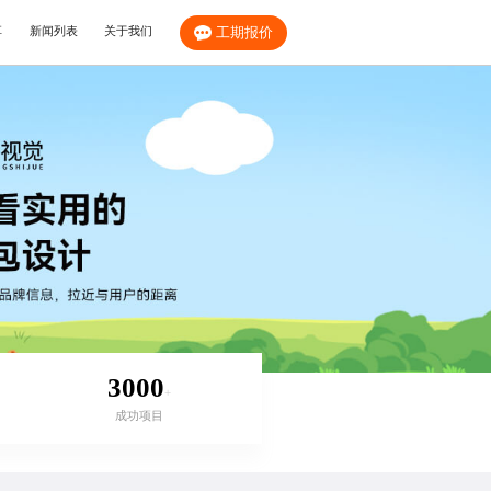
享
新闻列表
关于我们
工期报价
3000
+
成功项目