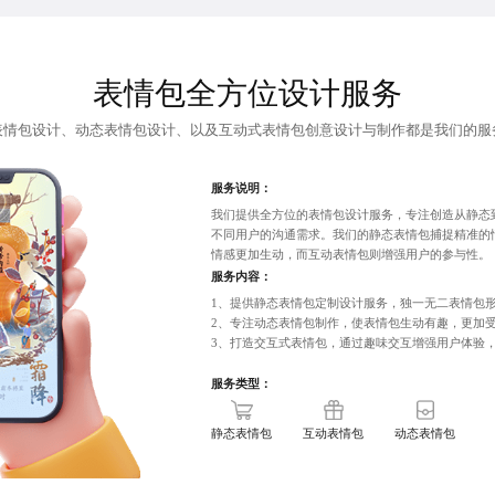
表情包全方位设计服务
表情包设计
、
动态表情包设计
、以及
互动式表情包创意设计
与制作都是我们的服
服务说明：
我们提供全方位的表情包设计服务，专注创造从静态
不同用户的沟通需求。我们的静态表情包捕捉精准的
情感更加生动，而互动表情包则增强用户的参与性。
服务内容：
1、提供静态表情包定制设计服务，独一无二表情包
2、专注动态表情包制作，使表情包生动有趣，更加
3、打造交互式表情包，通过趣味交互增强用户体验
服务类型：
静态表情包
互动表情包
动态表情包