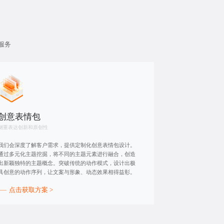
服务
创意表情包
侧重表达创新和原创性
我们会深度了解客户需求，提供定制化创意表情包设计。
通过多元化主题挖掘，将不同的主题元素进行融合，创造
出新颖独特的主题概念。突破传统的动作模式，设计出极
具创意的动作序列，让文案与形象、动态效果相得益彰。
点击获取方案 >