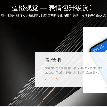
蓝橙视觉 —
表情包升级设计
对现有表情包进行改进和创新，以适应不断变化的用户需求、市场趋势和技术发
需求分析
需要对当前表情包的使用情况和用户反馈进行分析，
足之处。帮助设计师优化设计以满足这些需求。