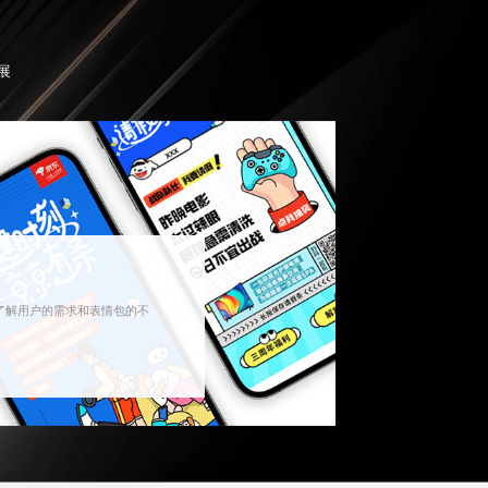
展
了解用户的需求和表情包的不