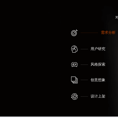
需求分析
用户研究
风格探索
创意想象
设计上架