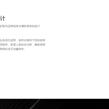
设计
定制为品牌创造专属的表情包设计
以及流行趋势，创作出独特个性的表情
态制作、延展上架的全过程，确保表情
增强社交互动趣味性。