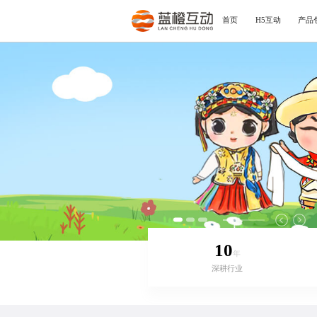
首页
H5互动
产品
10
年
深耕行业