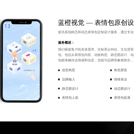
蓝橙视觉 — 表情包原创
提供原创静态和动态表情包定制设计服务，通过专业
服务概述：
我们根据客户的具体需求、目标受众特征、文化背景
包。包括从表情包内容、动效构思、静态图设计、动
包能准确传达情感和信息，也能与品牌形象相契合，
创意构思
角色塑造
品牌融入
情绪表达
静态图设计
动态图设计
表情包上架
表情包延展